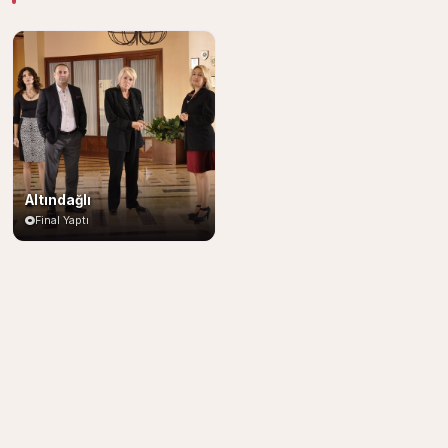
Altındağlı
Final Yaptı