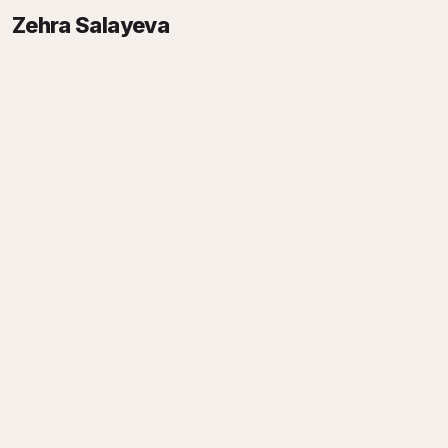
Zehra Salayeva