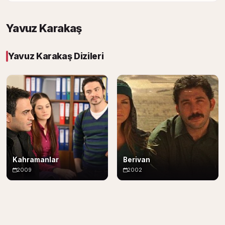
Yavuz Karakaş
Yavuz Karakaş Dizileri
Kahramanlar
Berivan
2009
2002