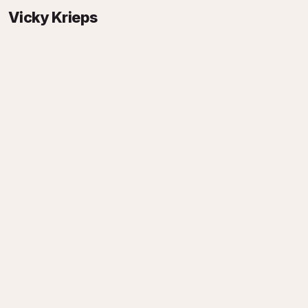
Vicky Krieps