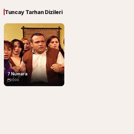
Tuncay Tarhan Dizileri
7 Numara
2000