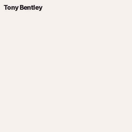
Tony Bentley