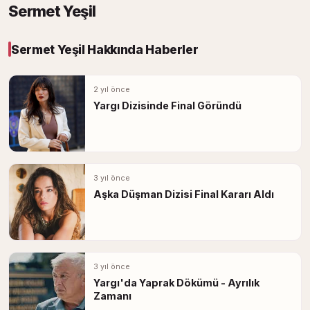
Sermet Yeşil
Sermet Yeşil Hakkında Haberler
2 yıl önce
Yargı Dizisinde Final Göründü
3 yıl önce
Aşka Düşman Dizisi Final Kararı Aldı
3 yıl önce
Yargı'da Yaprak Dökümü - Ayrılık
Zamanı