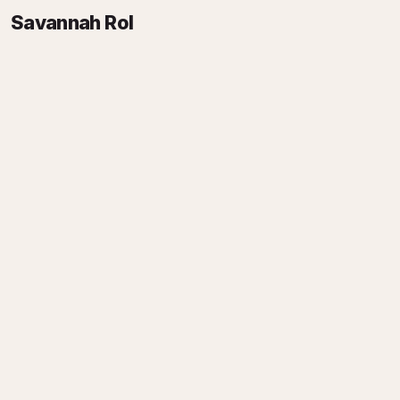
Savannah Rol