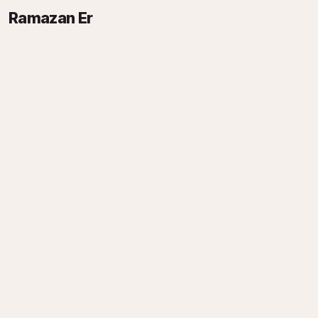
Ramazan Er