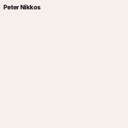
Peter Nikkos