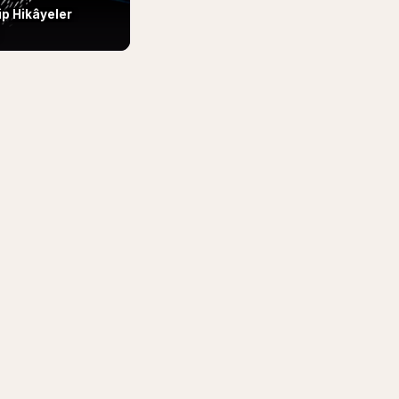
ip Hikâyeler