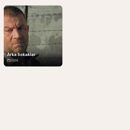
Arka Sokaklar
2006