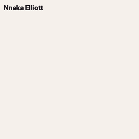
Nneka Elliott