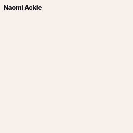
Naomi Ackie