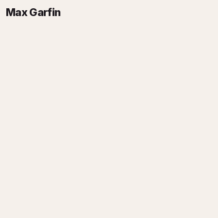
Max Garfin