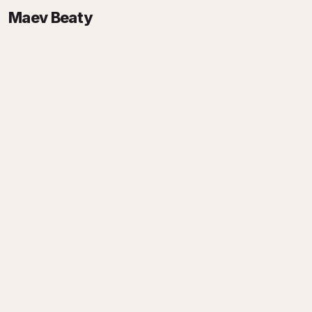
Maev Beaty