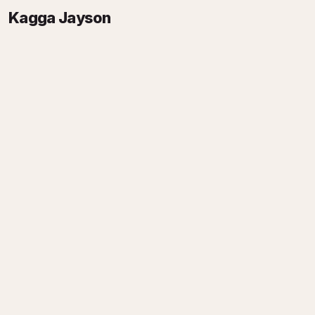
Kagga Jayson