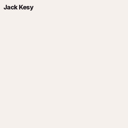
Jack Kesy