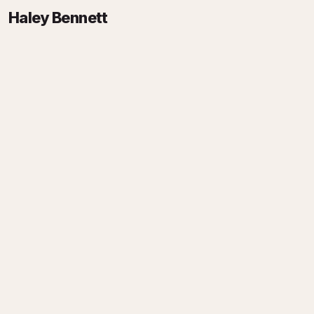
Haley Bennett