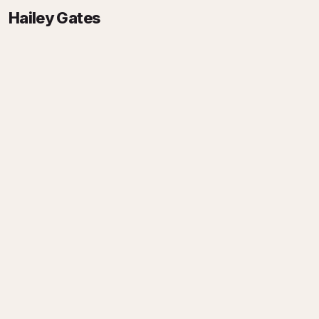
Hailey Gates