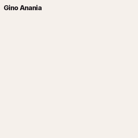
Gino Anania