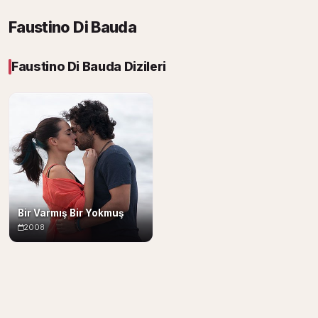
Faustino Di Bauda
Faustino Di Bauda Dizileri
Bir Varmış Bir Yokmuş
2008