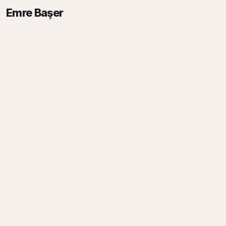
Emre Başer