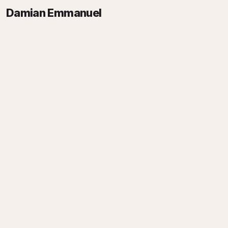
Damian Emmanuel