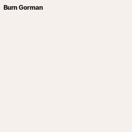
Burn Gorman