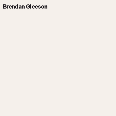
Brendan Gleeson