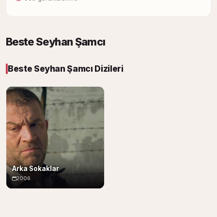
Beste Seyhan Şamcı
Beste Seyhan Şamcı Dizileri
Arka Sokaklar
2006