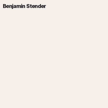
Benjamin Stender