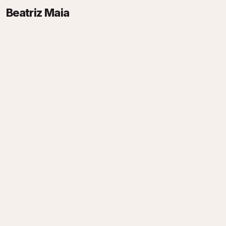
Beatriz Maia