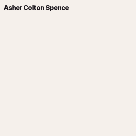
Asher Colton Spence