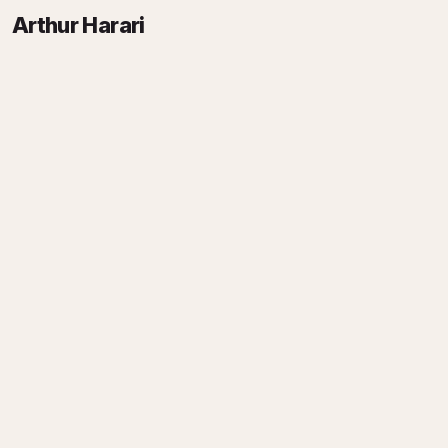
Arthur Harari