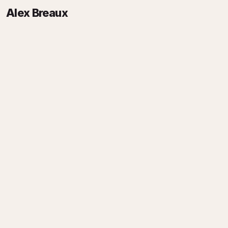
Alex Breaux