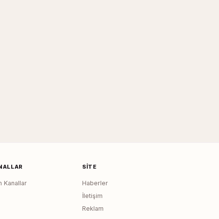
NALLAR
SITE
 Kanallar
Haberler
İletişim
Reklam