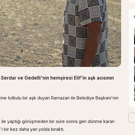
Serdar ve Gedelli'nin hemşiresi Elif'in aşk acısının
ine tutkulu bir aşk duyan Ramazan ile Belediye Başkanı'nın
ile yaptığı görüşmeden bir süre sonra geri dönme kararı
bir kez daha yarı yolda bıraktı.