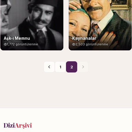
Aşk-ı Memnu
Kaynanalar
1,772 görüntülenme
2,503 görüntülenme
1
2
Dizi
Arşivi