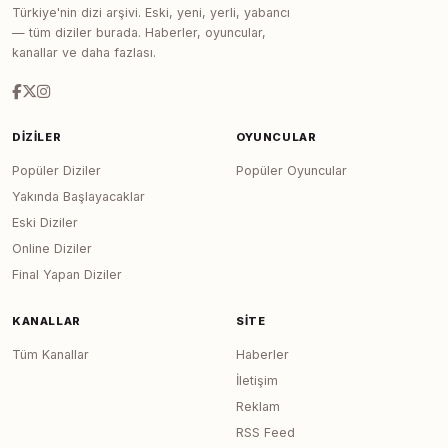
Türkiye'nin dizi arşivi. Eski, yeni, yerli, yabancı
— tüm diziler burada. Haberler, oyuncular,
kanallar ve daha fazlası.
DIZILER
OYUNCULAR
Popüler Diziler
Popüler Oyuncular
Yakında Başlayacaklar
Eski Diziler
Online Diziler
Final Yapan Diziler
KANALLAR
SITE
Tüm Kanallar
Haberler
İletişim
Reklam
RSS Feed