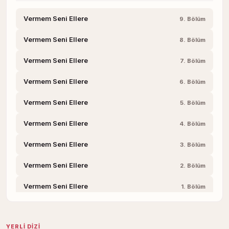
Vermem Seni Ellere
9. Bölüm
Vermem Seni Ellere
8. Bölüm
Vermem Seni Ellere
7. Bölüm
Vermem Seni Ellere
6. Bölüm
Vermem Seni Ellere
5. Bölüm
Vermem Seni Ellere
4. Bölüm
Vermem Seni Ellere
3. Bölüm
Vermem Seni Ellere
2. Bölüm
Vermem Seni Ellere
1. Bölüm
YERLI DIZI