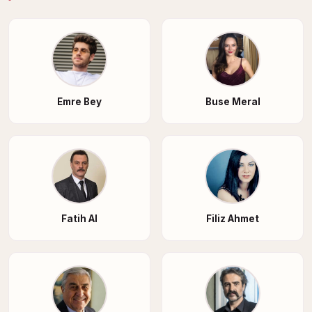
Emre Bey
Buse Meral
Fatih Al
Filiz Ahmet