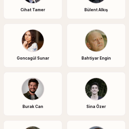
Cihat Tamer
Bülent Alkış
Goncagül Sunar
Bahtiyar Engin
Burak Can
Sina Özer