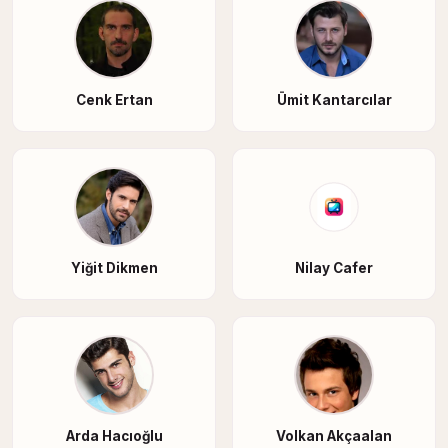
Cenk Ertan
Ümit Kantarcılar
Yiğit Dikmen
Nilay Cafer
Arda Hacıoğlu
Volkan Akçaalan