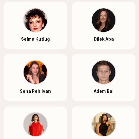
Selma Kutluğ
Dilek Aba
Sena Pehlivan
Adem Bal