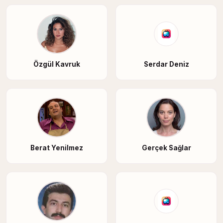
Özgül Kavruk
Serdar Deniz
Berat Yenilmez
Gerçek Sağlar