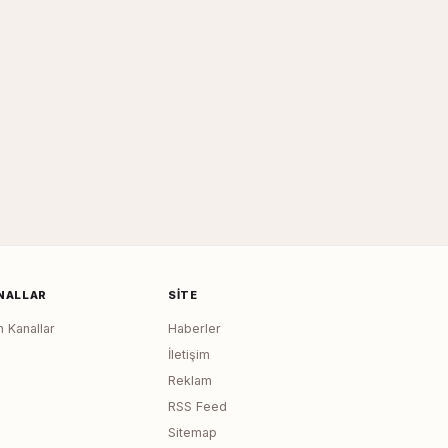
NALLAR
SITE
 Kanallar
Haberler
İletişim
Reklam
RSS Feed
Sitemap