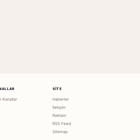
NALLAR
SITE
 Kanallar
Haberler
İletişim
Reklam
RSS Feed
Sitemap