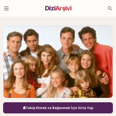
Dizi
Arşivi
Takip Etmek ve Beğenmek İçin Giriş Yap