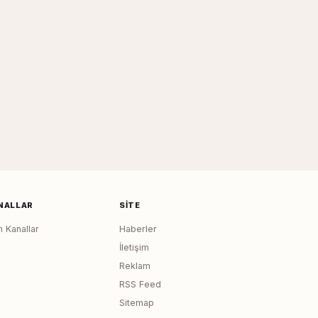
NALLAR
SITE
 Kanallar
Haberler
İletişim
Reklam
RSS Feed
Sitemap