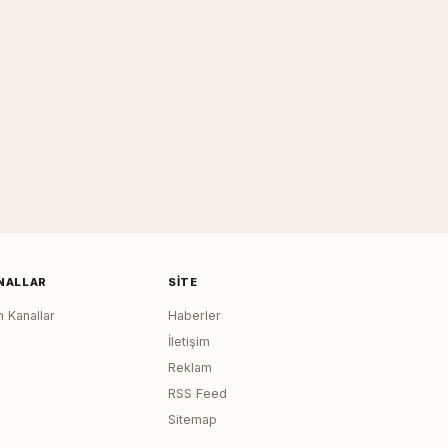
NALLAR
SITE
 Kanallar
Haberler
İletişim
Reklam
RSS Feed
Sitemap