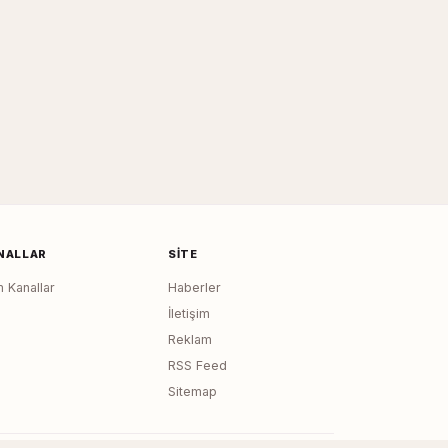
NALLAR
SITE
 Kanallar
Haberler
İletişim
Reklam
RSS Feed
Sitemap