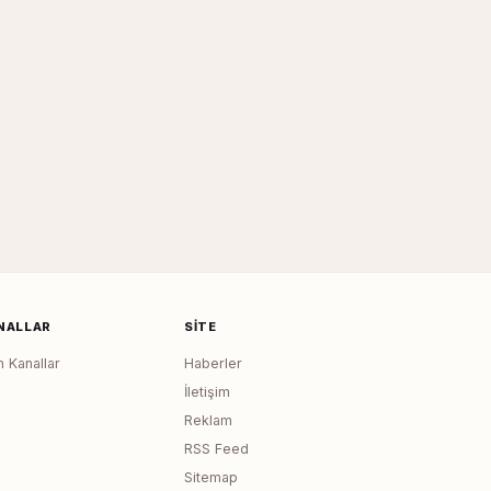
NALLAR
SITE
 Kanallar
Haberler
İletişim
Reklam
RSS Feed
Sitemap